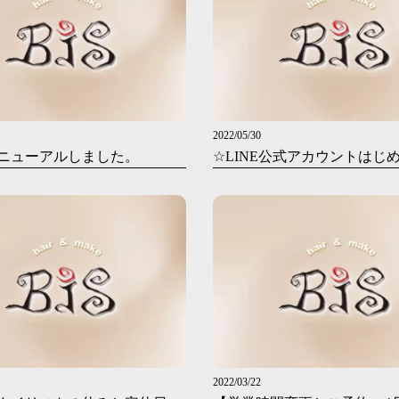
2022/05/30
ニューアルしました。
☆LINE公式アカウントはじ
2022/03/22