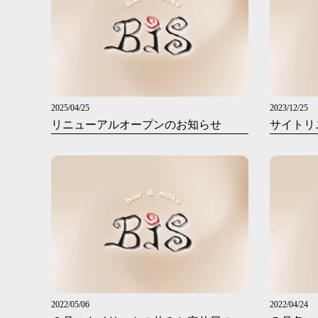
2025/04/25
2023/12/25
リニューアルオープンのお知らせ
サイトリ
2022/05/06
2022/04/24