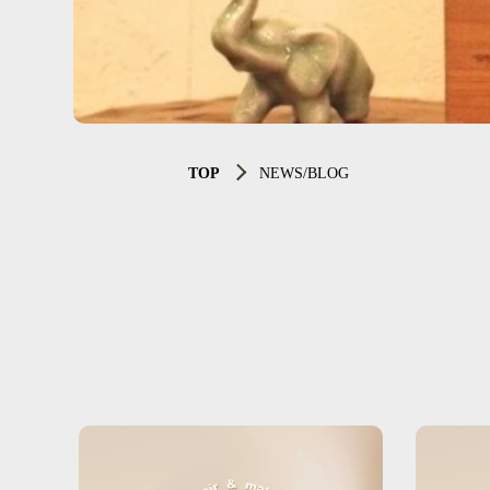
TOP
NEWS/BLOG