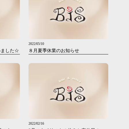
2022/05/10
めました☆
８月夏季休業のお知らせ
2022/02/16