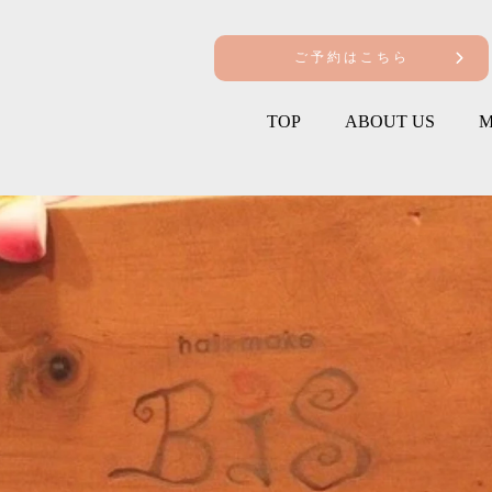
ご予約はこちら
TOP
ABOUT US
M