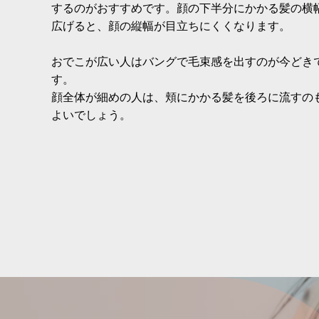
するのがおすすめです。顔の下半分にかかる髪の横
広げると、顔の縦幅が目立ちにくくなります。
おでこが広い人はバングで毛束感を出すのが今どき
す。
顔全体が細めの人は、頬にかかる髪を後ろに流すの
よいでしょう。