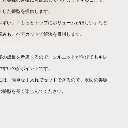
チした髪型を提供します。
やすい」「もっとトップにボリュームがほしい」など
悩みも、ヘアカットで解決を目指します。
髪の成長を考慮するので、シルエットが伸びてもキレ
やすいのがポイントです。
には、簡単な手入れでセットできるので、次回の美容
の髪型を長く楽しんでください。