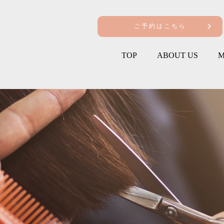
ご予約はこちら
TOP
ABOUT US
M