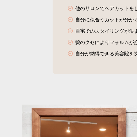
他のサロンでヘアカットを
自分に似合うカットが分か
自宅でのスタイリングが決
髪のクセによりフォルムが
自分が納得できる美容院を